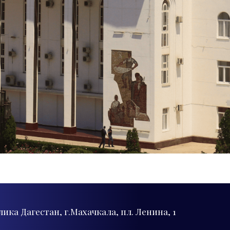
лика Дагестан, г.Махачкала, пл. Ленина, 1