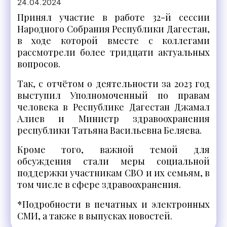
24.04.2024
Принял участие в работе 32-й сессии
Народного Собрания Республики Дагестан,
в ходе которой вместе с коллегами
рассмотрели более тридцати актуальных
вопросов.
Так, с отчётом о деятельности за 2023 год
выступил Уполномоченный по правам
человека в Республике Дагестан Джамал
Алиев и Министр здравоохранения
республики Татьяна Васильевна Беляева.
Кроме того, важной темой для
обсуждения стали меры социальной
поддержки участникам СВО и их семьям, в
том числе в сфере здравоохранения.
*Подробности в печатных и электронных
СМИ, а также в выпусках новостей.