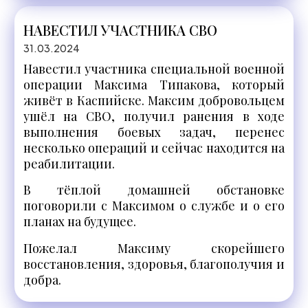
НАВЕСТИЛ УЧАСТНИКА СВО
31.03.2024
Навестил участника специальной военной
операции Максима Типакова, который
живёт в Каспийске. Максим добровольцем
ушёл на СВО, получил ранения в ходе
выполнения боевых задач, перенес
несколько операций и сейчас находится на
реабилитации.
В тёплой домашней обстановке
поговорили с Максимом о службе и о его
планах на будущее.
Пожелал Максиму скорейшего
восстановления, здоровья, благополучия и
добра.