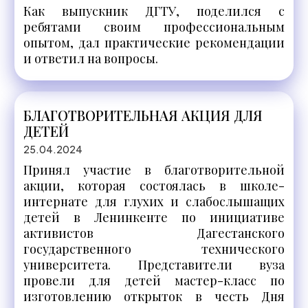
Как выпускник ДГТУ, поделился с
ребятами своим профессиональным
опытом, дал практические рекомендации
и ответил на вопросы.
БЛАГОТВОРИТЕЛЬНАЯ АКЦИЯ ДЛЯ
ДЕТЕЙ
25.04.2024
Принял участие в благотворительной
акции, которая состоялась в школе-
интернате для глухих и слабослышащих
детей в Ленинкенте по инициативе
активистов Дагестанского
государственного технического
университета. Представители вуза
провели для детей мастер-класс по
изготовлению открыток в честь Дня