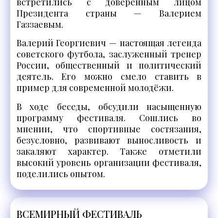
встретились с доверенным лицом
Президента страны — Валерием
Газзаевым.
Валерий Георгиевич — настоящая легенда
советского футбола, заслуженный тренер
России, общественный и политический
деятель. Его можно смело ставить в
пример для современной молодёжи.
В ходе беседы, обсудили насыщенную
программу фестиваля. Сошлись во
мнении, что спортивные состязания,
безусловно, развивают выносливость и
закаляют характер. Также отметили
высокий уровень организации фестиваля,
поделились опытом.
ВСЕМИРНЫЙ ФЕСТИВАЛЬ