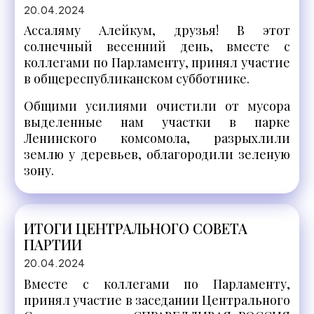
20.04.2024
Ассаляму Алейкум, друзья! В этот
солнечный весенний день, вместе с
коллегами по Парламенту, принял участие
в общереспубликанском субботнике.
Общими усилиями очистили от мусора
выделенные нам участки в парке
Ленинского комсомола, разрыхлили
землю у деревьев, облагородили зеленую
зону.
ИТОГИ ЦЕНТРАЛЬНОГО СОВЕТА
ПАРТИИ
20.04.2024
Вместе с коллегами по Парламенту,
принял участие в заседании Центрального