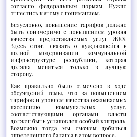
согласно федеральным нормам. Нужно
отнестись к этому с пониманием.
Безусловно, повышение тарифов должно
быть соизмеримо с повышением уровня
качества предоставляемых услуг ЖКХ.
Здесь стоит сказать о нуждающейся в
полной модернизации коммунальной
инфраструктуре республики, которая
должна меняться только в лучшую
сторону.
Как правильно было отмечено в ходе
обсуждений темы, что за повышением
тарифов и уровнем качества оказываемых
населению коммунальных услуг,
соответствующими органами власти
должен быть установлен особый контроль.
Возможно тогда мы сможем добиться
определенного баланса в этом вопросе.