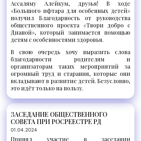
Ассаляму Алейкум, друзья! В ходе
«Большого ифтара для особенных детей»
получил Благодарность от руководства
общественного проекта «Твори добро с
Дианой», который занимается помощью
детям с особенностями здоровья.
В свою очередь хочу выразить слова
благодарности родителям и
организаторам таких мероприятий за
огромный труд и старания, которые они
вкладывают в развитие детей. Безусловно,
это идёт только на пользу.
ЗАСЕДАНИЕ ОБЩЕСТВЕННОГО
СОВЕТА ПРИ РОСРЕЕСТРЕ РД
01.04.2024
Принял участие в заседании