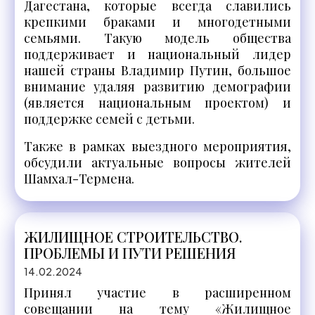
Дагестана, которые всегда славились
крепкими браками и многодетными
семьями. Такую модель общества
поддерживает и национальный лидер
нашей страны Владимир Путин, большое
внимание удаляя развитию демографии
(является национальным проектом) и
поддержке семей с детьми.
Также в рамках выездного мероприятия,
обсудили актуальные вопросы жителей
Шамхал-Термена.
ЖИЛИЩНОЕ СТРОИТЕЛЬСТВО.
ПРОБЛЕМЫ И ПУТИ РЕШЕНИЯ
14.02.2024
Принял участие в расширенном
совещании на тему «Жилищное