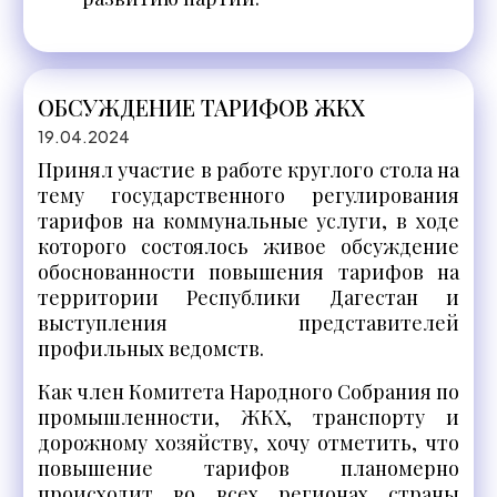
ОБСУЖДЕНИЕ ТАРИФОВ ЖКХ
19.04.2024
Принял участие в работе круглого стола на
тему государственного регулирования
тарифов на коммунальные услуги, в ходе
которого состоялось живое обсуждение
обоснованности повышения тарифов на
территории Республики Дагестан и
выступления представителей
профильных ведомств.
Как член Комитета Народного Собрания по
промышленности, ЖКХ, транспорту и
дорожному хозяйству, хочу отметить, что
повышение тарифов планомерно
происходит во всех регионах страны