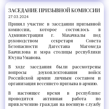
ЗАСЕДАНИЕ ПРИЗЫВНОЙ КОМИССИИ
27.03.2024
Принял участие в заседании призывной
комиссии, которое состоялось в
Администрации г. Махачкалы под
руководством секретаря Совета
Безопасности Дагестана Магомеда
Баачилова и мэра столицы республики
Юсупа Умавова.
В ходе заседания были рассмотрены
вопросы доукоплектования войск
Российской армии личным составом и
организация весеннего призыва в армию.
В настоящее время в республике
проводится активная работа по
привлечению граждан на военную службу