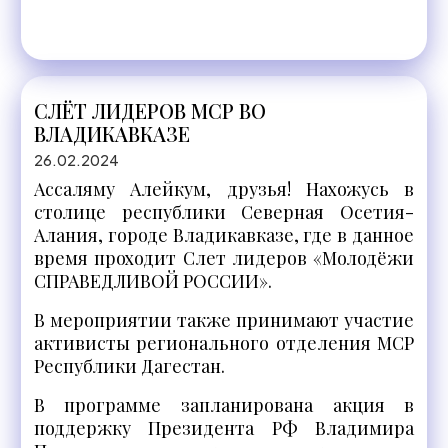
СЛЁТ ЛИДЕРОВ МСР ВО
ВЛАДИКАВКАЗЕ
26.02.2024
Ассаляму Алейкум, друзья! Нахожусь в
столице республики Северная Осетия-
Алания, городе Владикавказе, где в данное
время проходит Слет лидеров «Молодёжи
СПРАВЕДЛИВОЙ РОССИИ».
В мероприятии также принимают участие
активисты регионального отделения МСР
Республики Дагестан.
В программе запланирована акция в
поддержку Президента РФ Владимира