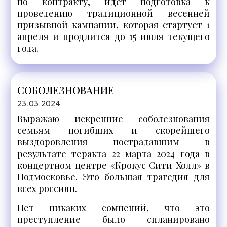
по контракту, идет подготовка к
проведению традиционной весенней
призывной кампании, которая стартует 1
апреля и продлится до 15 июля текущего
года.
СОБОЛЕЗНОВАНИЕ
23.03.2024
Выражаю искренние соболезнования
семьям погибших и скорейшего
выздоровления пострадавшим в
результате теракта 22 марта 2024 года в
концертном центре «Крокус Сити Холл» в
Подмосковье. Это большая трагедия для
всех россиян.
Нет никаких сомнений, что это
преступление было спланировано