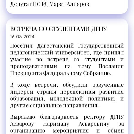
Депутат НС РД Марат Алияров
ВСТРЕЧА СО СТУДЕНТАМИ ДГПУ
16.03.2024
Посетил Дагестанский Государственный
педагогический университет, где принял
участие во встрече со студентами и
преподавателями на тему Послания
Президента Федеральному Собранию.
В ходе встречи, обсудили озвученные
лидером страны перспективы развития
образования, молодежной политики, и
другие социальные направления.
Выражаю благодарность ректору ДГПУ
Асварову Нариману Асваровичу за
организацию мероприятия и обмен