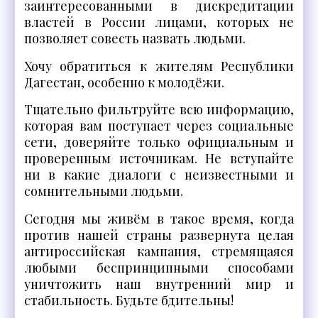
заинтересованными в дискредитации
властей в России лицами, которых не
позволяет совесть назвать людьми.
Хочу обратиться к жителям Республики
Дагестан, особенно к молодёжи.
Тщательно фильтруйте всю информацию,
которая вам поступает через социальные
сети, доверяйте только официальным и
проверенным источникам. Не вступайте
ни в какие диалоги с неизвестными и
сомнительными людьми.
Сегодня мы живём в такое время, когда
против нашей страны развернута целая
антироссийская кампания, стремящаяся
любыми беспринципными способами
уничтожить наш внутренний мир и
стабильность. Будьте бдительны!