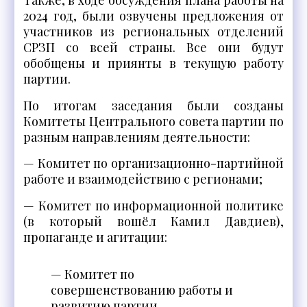
2024 год, были озвучены предложения от
участников из региональных отделений
СРЗП со всей страны. Все они будут
обобщены и приянты в текущую работу
партии.
По итогам заседания были созданы
Комитеты Центрального совета партии по
разным направлениям деятельности:
— Комитет по организационно-партийной
работе и взаимодействию с регионами;
— Комитет по информационной политике
(в который вошёл Камил Давдиев),
пропаганде и агитации:
— Комитет по
совершенствованию работы и
развитию партии.