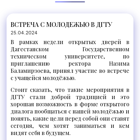
ВСТРЕЧА С МОЛОДЕЖЬЮ В ДГТУ
25.04.2024
В рамках недели открытых дверей в
Дагестанском Государственном
техническом университете, по
приглашению ректора Назима
Баламирзоева, принял участие во встрече
с учащейся молодёжью.
Стоит сказать, что такие мероприятия в
ДГТУ стали доброй традицией и это
хорошая возможность в форме открытого
диалога пообщаться с нашей молодёжью и
понять, какие цели перед собой они ставят
сегодня, чем хотят заниматься и кем
видят себя в будущем.