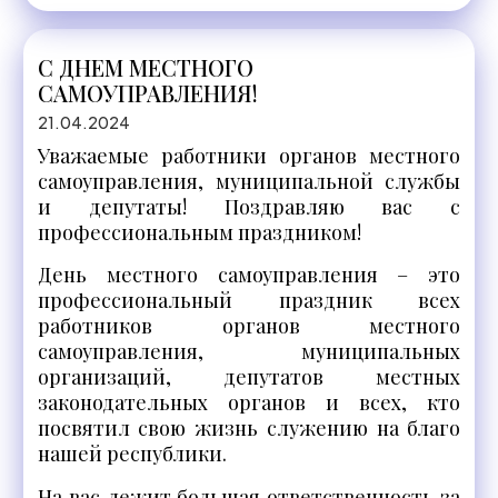
С ДНЕМ МЕСТНОГО
САМОУПРАВЛЕНИЯ!
21.04.2024
Уважаемые работники органов местного
самоуправления, муниципальной службы
и депутаты! Поздравляю вас с
профессиональным праздником!
День местного самоуправления – это
профессиональный праздник всех
работников органов местного
самоуправления, муниципальных
организаций, депутатов местных
законодательных органов и всех, кто
посвятил свою жизнь служению на благо
нашей республики.
На вас лежит большая ответственность за