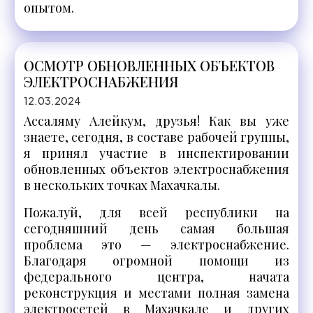
опытом.
ОСМОТР ОБНОВЛЕННЫХ ОБЪЕКТОВ
ЭЛЕКТРОСНАБЖЕНИЯ
12.03.2024
Ассаляму Алейкум, друзья! Как вы уже
знаете, сегодня, в составе рабочей группы,
я принял участие в инспектировании
обновленных объектов электроснабжения
в нескольких точках Махачкалы.
Пожалуй, для всей республики на
сегодняшний день самая большая
проблема это — электроснабжение.
Благодаря огромной помощи из
федерального центра, начата
реконструкция и местами полная замена
электросетей в Махачкале и других