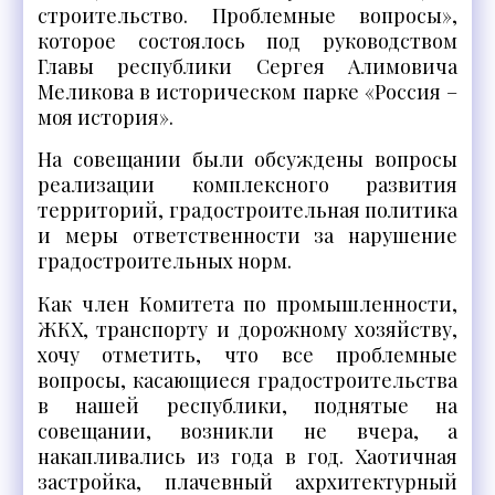
строительство. Проблемные вопросы»,
которое состоялось под руководством
Главы республики Сергея Алимовича
Меликова в историческом парке «Россия –
моя история».
На совещании были обсуждены вопросы
реализации комплексного развития
территорий, градостроительная политика
и меры ответственности за нарушение
градостроительных норм.
Как член Комитета по промышленности,
ЖКХ, транспорту и дорожному хозяйству,
хочу отметить, что все проблемные
вопросы, касающиеся градостроительства
в нашей республики, поднятые на
совещании, возникли не вчера, а
накапливались из года в год. Хаотичная
застройка, плачевный ахрхитектурный