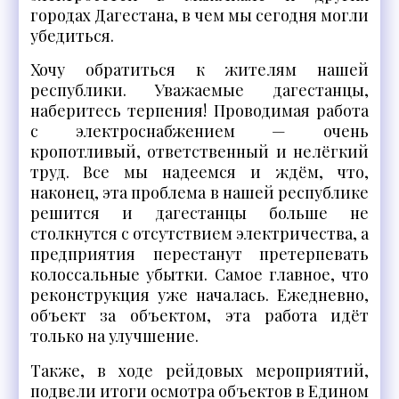
городах Дагестана, в чем мы сегодня могли
убедиться.
Хочу обратиться к жителям нашей
республики. Уважаемые дагестанцы,
наберитесь терпения! Проводимая работа
с электроснабжением — очень
кропотливый, ответственный и нелёгкий
труд. Все мы надеемся и ждём, что,
наконец, эта проблема в нашей республике
решится и дагестанцы больше не
столкнутся с отсутствием электричества, а
предприятия перестанут претерпевать
колоссальные убытки. Самое главное, что
реконструкция уже началась. Ежедневно,
объект за объектом, эта работа идёт
только на улучшение.
Также, в ходе рейдовых мероприятий,
подвели итоги осмотра объектов в Едином