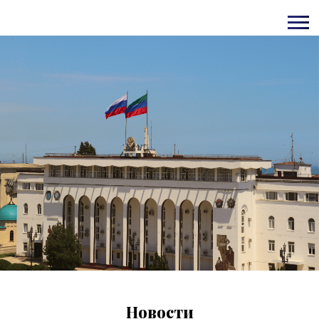
Новости