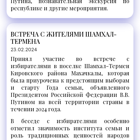
Путина, познавательная экскурсия по
республике и другие мероприятия.
ВСТРЕЧА С ЖИТЕЛЯМИ ШАМХАЛ-
ТЕРМЕНА
23.02.2024
Принял участие во встрече с
избирателями в поселке Шамхал-Термен
Кировского района Махачкалы, которая
была приурочена к предстоящим выборам
и старту Года семьи, объявленного
Президентом Российской Федерации В.В.
Путином на всей территории страны в
течении 2024 года.
В беседе с избирателями особенно
отметил значимость института семьи и
роль традиционных ценностей народов