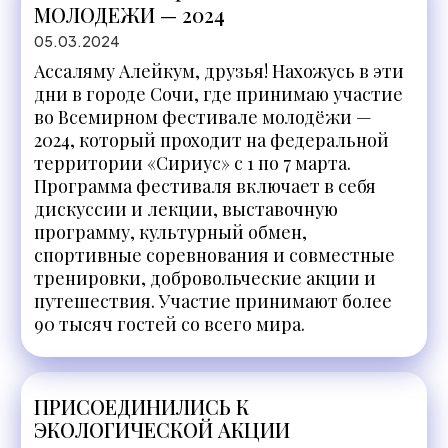
МОЛОДЕЖИ — 2024
05.03.2024
Ассаляму Алейкум, друзья! Нахожусь в эти
дни в городе Сочи, где принимаю участие
во Всемирном фестивале молодёжи —
2024, который проходит на федеральной
территории «Сириус» с 1 по 7 марта.
Программа фестиваля включает в себя
дискуссии и лекции, выставочную
программу, культурный обмен,
спортивные соревнования и совместные
тренировки, добровольческие акции и
путешествия. Участие принимают более
90 тысяч гостей со всего мира.
ПРИСОЕДИНИЛИСЬ К
ЭКОЛОГИЧЕСКОЙ АКЦИИ