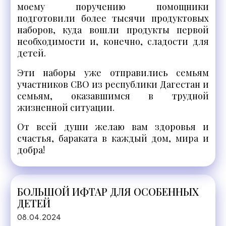
моему поручению помощники
подготовили более тысячи продуктовых
наборов, куда вошли продукты первой
необходимости и, конечно, сладости для
детей.
Эти наборы уже отправились семьям
участников СВО из республики Дагестан и
семьям, оказавшимся в трудной
жизненной ситуации.
От всей души желаю вам здоровья и
счастья, бараката в каждый дом, мира и
добра!
БОЛЬШОЙ ИФТАР ДЛЯ ОСОБЕННЫХ
ДЕТЕЙ
08.04.2024