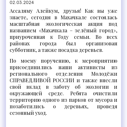
02.03.2024
Ассаляму Алейкум, друзья! Как вы уже
знаете, сегодня в Махачкале состоялась
масштабная экологическая акция под
названием «Махачкала – зелёный город»,
приуроченная к Году семьи. Во всех
районах города был организован
субботник, а также посадка деревьев.
По моему поручению, к мероприятию
присоединились наши активисты из
регионального отделения Молодёжи
СПРАВЕДЛИВОЙ РОССИИ и также внесли
свой вклад в заботу об экологии и
окружающей среде. Ребята очистили
территорию одного из парков от мусора и
позаботились о деревьях, проведя
сезонный уход.