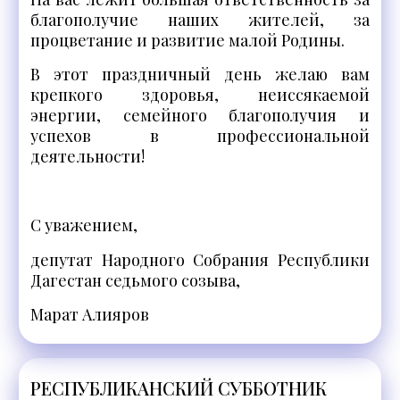
благополучие наших жителей, за
процветание и развитие малой Родины.
В этот праздничный день желаю вам
крепкого здоровья, неиссякаемой
энергии, семейного благополучия и
успехов в профессиональной
деятельности!
С уважением,
депутат Народного Собрания Республики
Дагестан седьмого созыва,
Марат Алияров
РЕСПУБЛИКАНСКИЙ СУББОТНИК