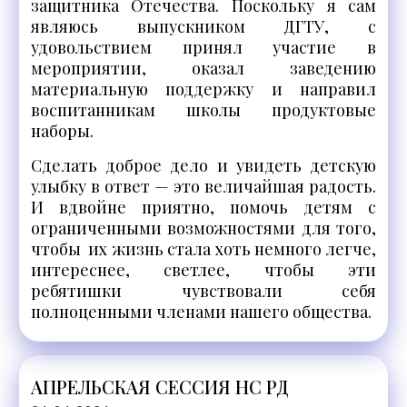
защитника Отечества. Поскольку я сам
являюсь выпускником ДГТУ, с
удовольствием принял участие в
мероприятии, оказал заведению
материальную поддержку и направил
воспитанникам школы продуктовые
наборы.
Сделать доброе дело и увидеть детскую
улыбку в ответ — это величайшая радость.
И вдвойне приятно, помочь детям с
ограниченными возможностями для того,
чтобы их жизнь стала хоть немного легче,
интереснее, светлее, чтобы эти
ребятишки чувствовали себя
полноценными членами нашего общества.
АПРЕЛЬСКАЯ СЕССИЯ НС РД