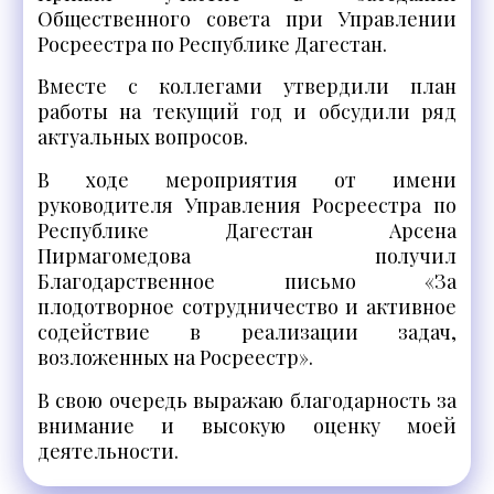
Общественного совета при Управлении
Росреестра по Республике Дагестан.
Вместе с коллегами утвердили план
работы на текущий год и обсудили ряд
актуальных вопросов.
В ходе мероприятия от имени
руководителя Управления Росреестра по
Республике Дагестан Арсена
Пирмагомедова получил
Благодарственное письмо «За
плодотворное сотрудничество и активное
содействие в реализации задач,
возложенных на Росреестр».
В свою очередь выражаю благодарность за
внимание и высокую оценку моей
деятельности.