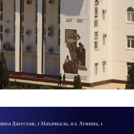
лика Дагестан, г.Махачкала, пл. Ленина, 1