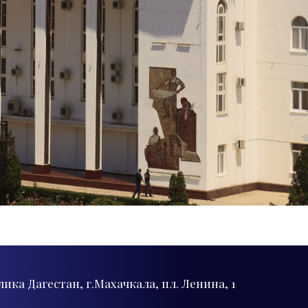
лика Дагестан, г.Махачкала, пл. Ленина, 1