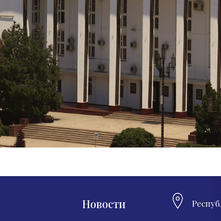
Новости
Респуб