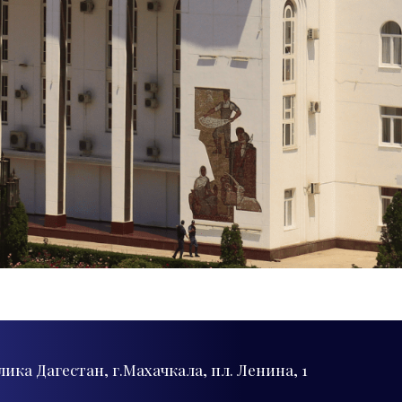
лика Дагестан, г.Махачкала, пл. Ленина, 1